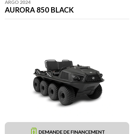
ARGO 2024
AURORA 850 BLACK
DEMANDE DE FINANCEMENT