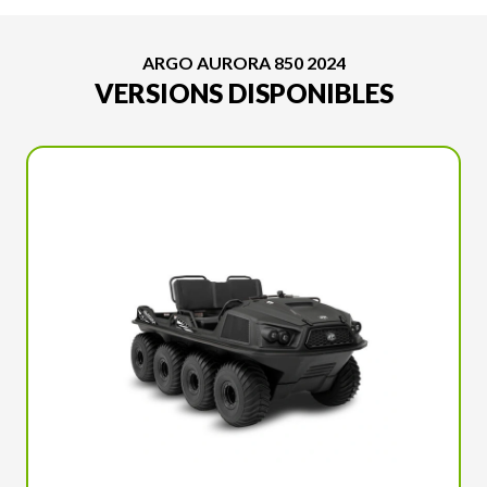
ARGO AURORA 850 2024
VERSIONS DISPONIBLES