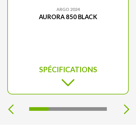
ARGO 2024
AURORA 850 BLACK
SPÉCIFICATIONS