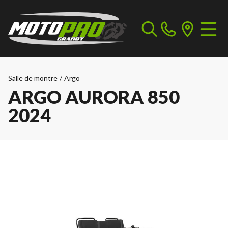
Salle de montre
/
Argo
ARGO AURORA 850
2024