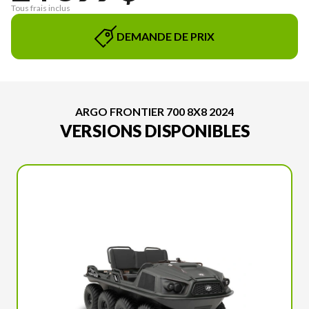
Tous frais inclus
DEMANDE DE PRIX
ARGO FRONTIER 700 8X8 2024
VERSIONS DISPONIBLES