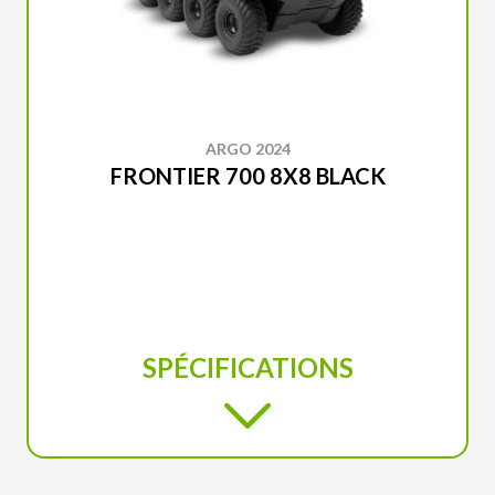
ARGO 2024
FRONTIER 700 8X8 BLACK
SPÉCIFICATIONS