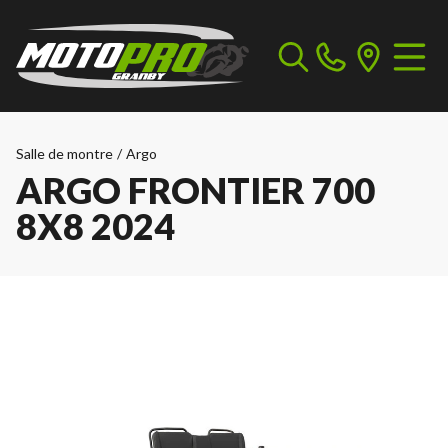
Salle de montre
/
Argo
ARGO FRONTIER 700
8X8 2024