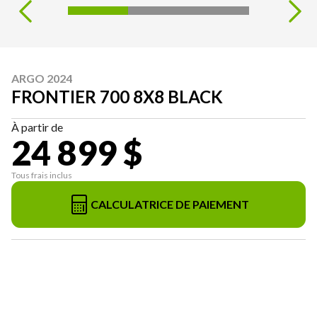
ARGO 2024
FRONTIER 700 8X8 BLACK
À partir de
24 899 $
Tous frais inclus
CALCULATRICE DE PAIEMENT