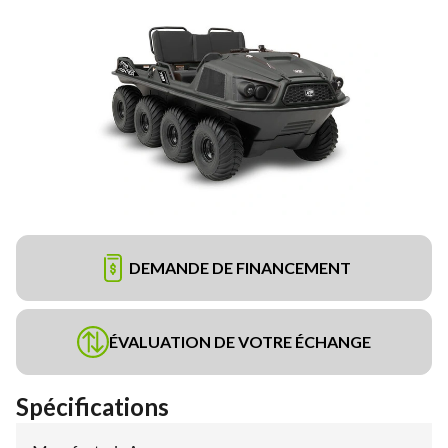
DEMANDE DE FINANCEMENT
ÉVALUATION DE VOTRE ÉCHANGE
Spécifications