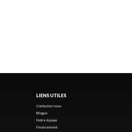
LIENS UTILES
Contactez-nous
Blogue
Notre équipe
Financement