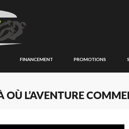
FINANCEMENT
PROMOTIONS
À OÙ L’AVENTURE COMME