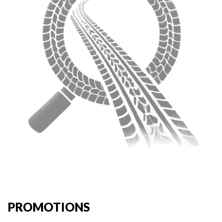
PROMOTIONS