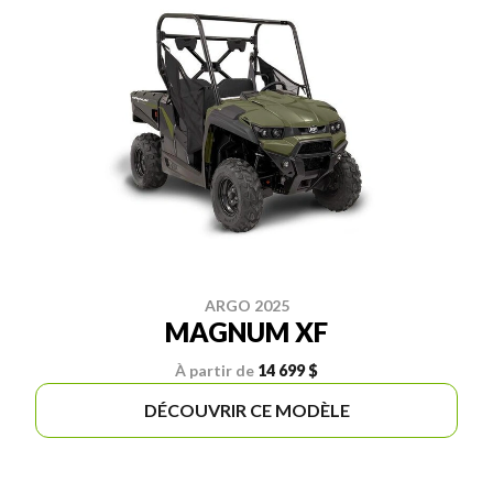
ARGO 2025
MAGNUM XF
À partir de
14 699 $
DÉCOUVRIR CE MODÈLE