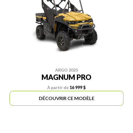
ARGO 2025
MAGNUM PRO
À partir de
16 999 $
DÉCOUVRIR CE MODÈLE