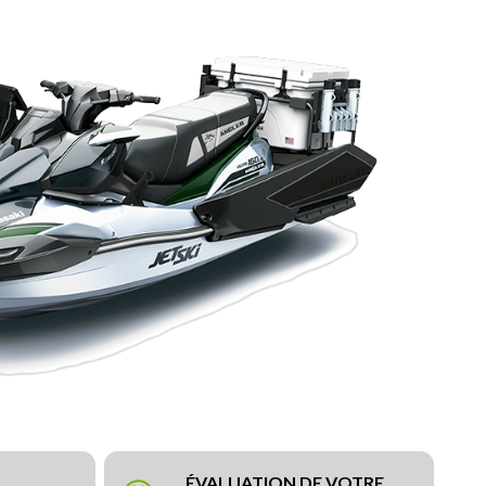
ÉVALUATION DE VOTRE