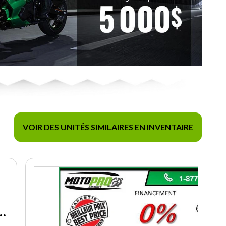
VOIR DES UNITÉS SIMILAIRES EN INVENTAIRE