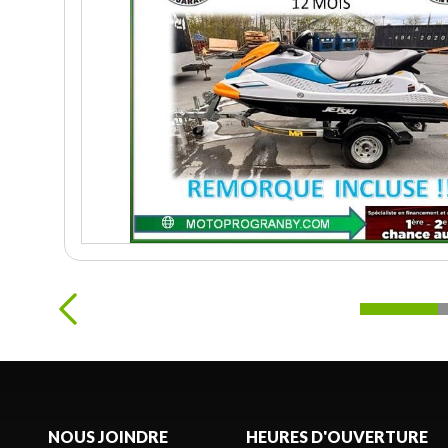
NOUS JOINDRE
HEURES D'OUVERTURE