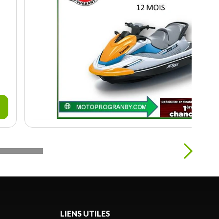
LIENS UTILES