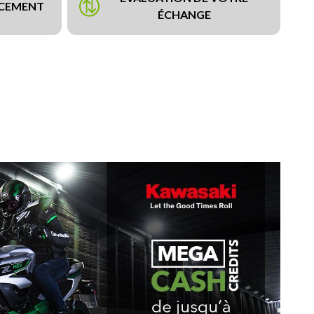
NCEMENT
ÉCHANGE