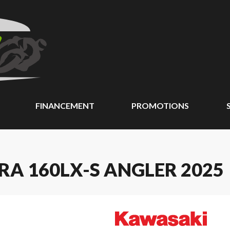
FINANCEMENT
PROMOTIONS
RA 160LX-S ANGLER 2025