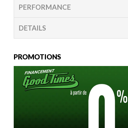
PERFORMANCE
DETAILS
PROMOTIONS