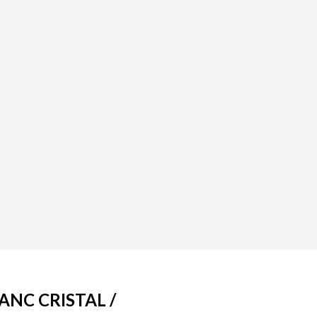
ANC CRISTAL /