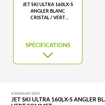
JET SKI ULTRA 160LX-S
ANGLER BLANC
CRISTAL / VERT
SOMMET
SPÉCIFICATIONS
KAWASAKI 2025
JET SKI ULTRA 160LX-S ANGLER BL