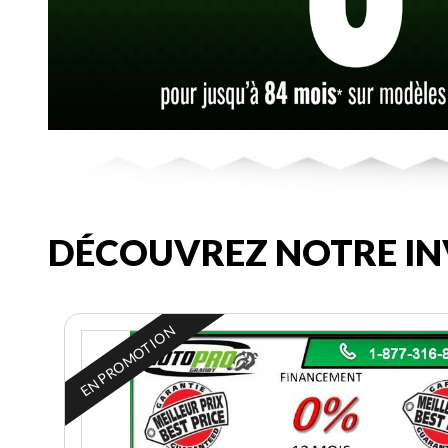
DÉCOUVREZ NOTRE IN
EN PROMOTION