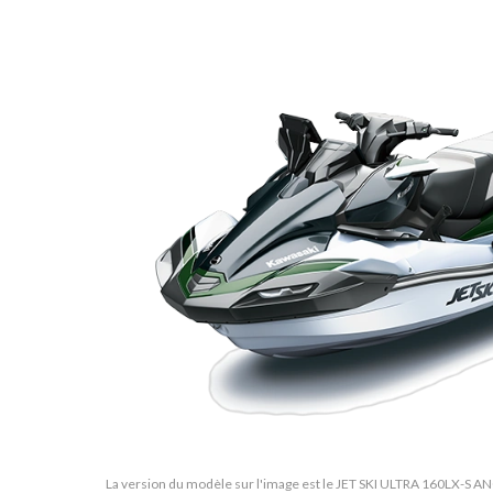
La version du modèle sur l'image est le JET SKI ULTRA 160LX-S AN