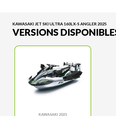
KAWASAKI JET SKI ULTRA 160LX-S ANGLER 2025
VERSIONS DISPONIBLE
KAWASAKI 2025