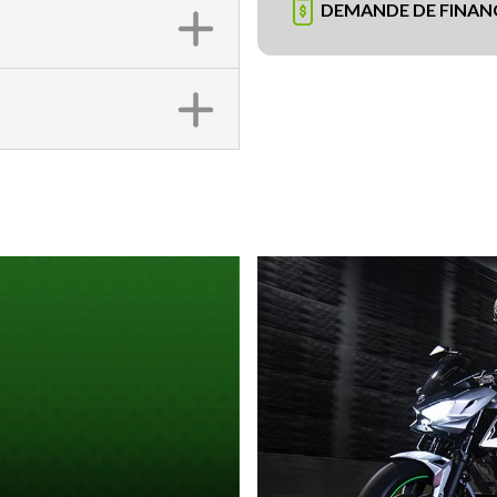
DEMANDE DE FINA