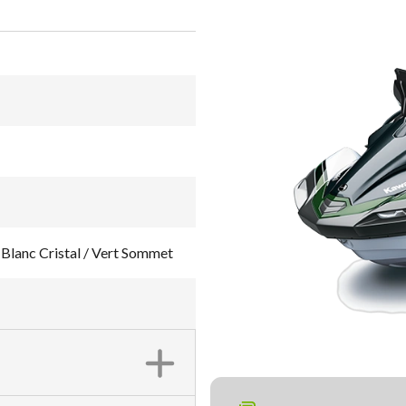
anc Cristal / Vert Sommet