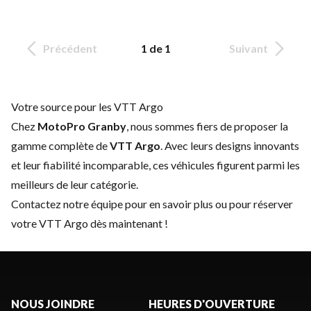
Précédent
1 de 1
Suivant
Votre source pour les VTT Argo
Chez
MotoPro Granby
, nous sommes fiers de proposer la
gamme complète de
VTT Argo
. Avec leurs designs innovants
et leur fiabilité incomparable, ces véhicules figurent parmi les
meilleurs de leur catégorie.
Contactez notre équipe
pour en savoir plus ou pour réserver
votre VTT Argo dès maintenant !
NOUS JOINDRE
HEURES D'OUVERTURE