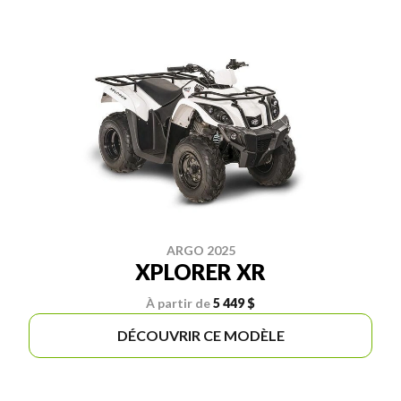
ARGO 2025
XPLORER XR
À partir de
5 449 $
DÉCOUVRIR CE MODÈLE