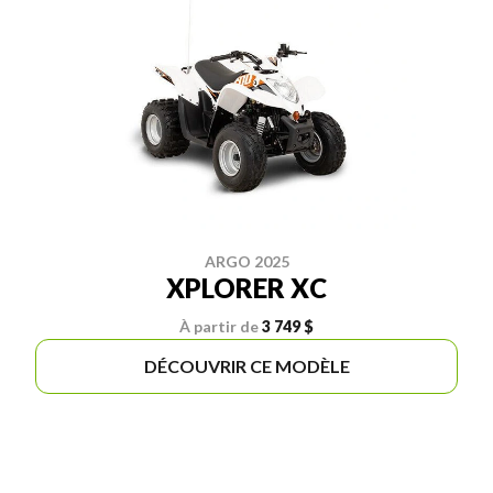
ARGO 2025
XPLORER XC
À partir de
3 749 $
DÉCOUVRIR CE MODÈLE