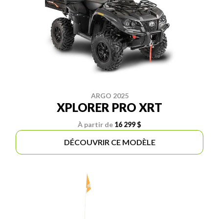
ARGO 2025
XPLORER PRO XRT
À partir de
16 299 $
DÉCOUVRIR CE MODÈLE