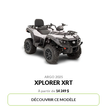
ARGO 2025
XPLORER XRT
À partir de
14 249 $
DÉCOUVRIR CE MODÈLE