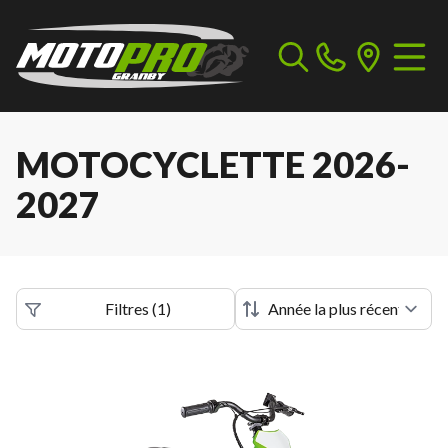
MOTOCYCLETTE 2026-
2027
Filtres
(
1
)