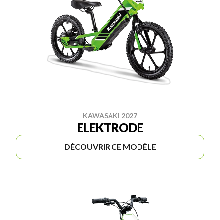
KAWASAKI 2027
ELEKTRODE
DÉCOUVRIR CE MODÈLE