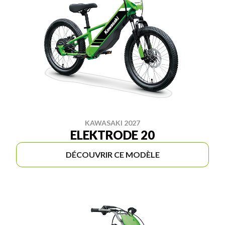
KAWASAKI 2027
ELEKTRODE 20
DÉCOUVRIR CE MODÈLE