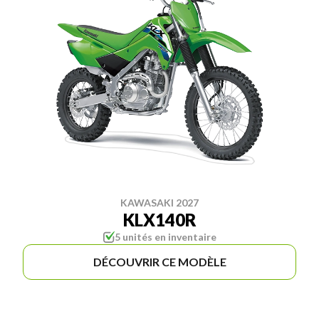
KAWASAKI 2027
KLX140R
5 unités en inventaire
DÉCOUVRIR CE MODÈLE