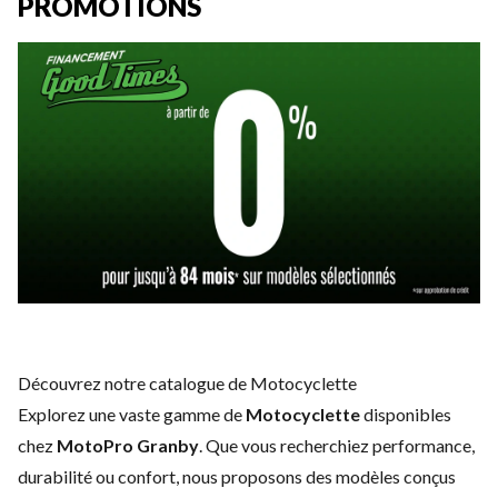
PROMOTIONS
Découvrez notre catalogue de Motocyclette
Explorez une vaste gamme de
Motocyclette
disponibles
chez
MotoPro Granby
. Que vous recherchiez performance,
durabilité ou confort, nous proposons des modèles conçus