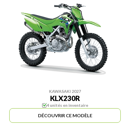
KAWASAKI 2027
KLX230R
4 unités en inventaire
DÉCOUVRIR CE MODÈLE