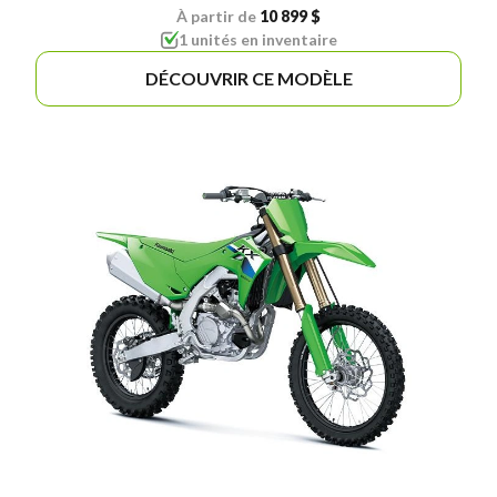
À partir de
10 899 $
1 unités en inventaire
DÉCOUVRIR CE MODÈLE