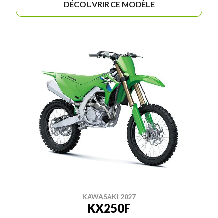
DÉCOUVRIR CE MODÈLE
KAWASAKI 2027
KX250F