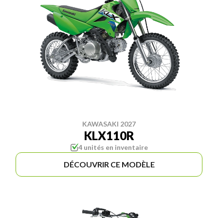
KAWASAKI 2027
KLX110R
4 unités en inventaire
DÉCOUVRIR CE MODÈLE