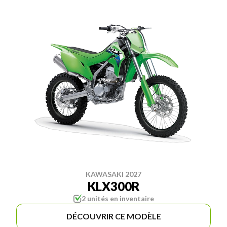
KAWASAKI 2027
KLX300R
2 unités en inventaire
DÉCOUVRIR CE MODÈLE