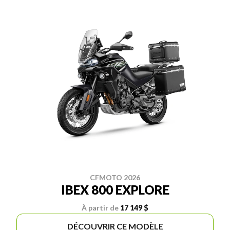
CFMOTO 2026
IBEX 800 EXPLORE
À partir de
17 149 $
DÉCOUVRIR CE MODÈLE