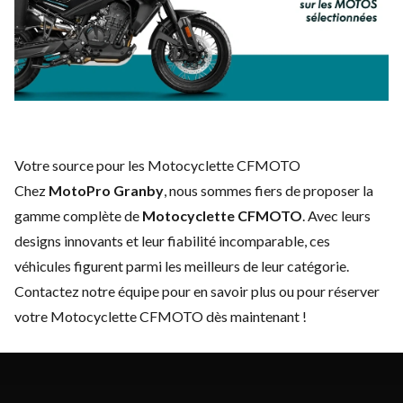
Votre source pour les Motocyclette CFMOTO
Chez
MotoPro Granby
, nous sommes fiers de proposer la
gamme complète de
Motocyclette CFMOTO
. Avec leurs
designs innovants et leur fiabilité incomparable, ces
véhicules figurent parmi les meilleurs de leur catégorie.
Contactez notre équipe
pour en savoir plus ou pour réserver
votre Motocyclette CFMOTO dès maintenant !