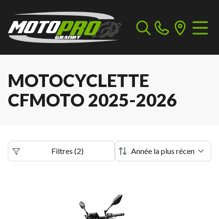
MOTOCYCLETTE
CFMOTO 2025-2026
Filtres
(
2
)