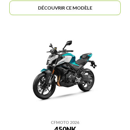
DÉCOUVRIR CE MODÈLE
CFMOTO 2026
450NK