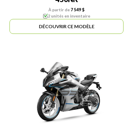
À partir de
7 549 $
2 unités en inventaire
DÉCOUVRIR CE MODÈLE