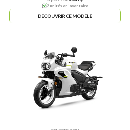
2 unités en inventaire
DÉCOUVRIR CE MODÈLE