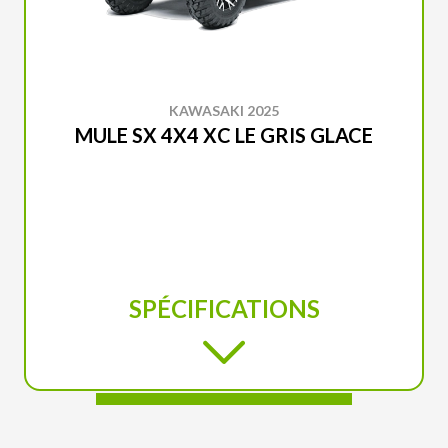
KAWASAKI 2025
MULE SX 4X4 XC LE GRIS GLACE
SPÉCIFICATIONS