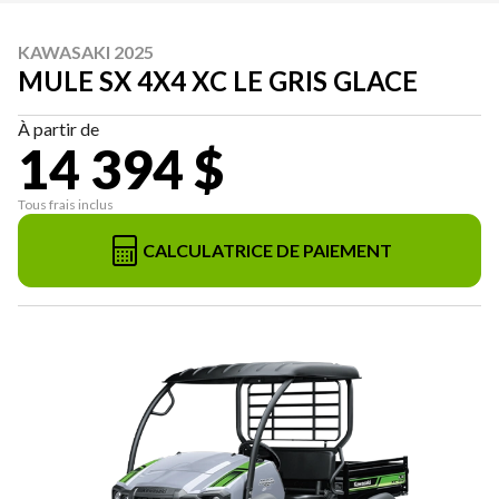
KAWASAKI 2025
MULE SX 4X4 XC LE GRIS GLACE
À partir de
14 394 $
Tous frais inclus
CALCULATRICE DE PAIEMENT