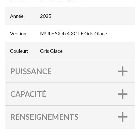
Année
:
2025
Version
:
MULE SX 4x4 XC LE Gris Glace
Couleur
:
Gris Glace
PUISSANCE
CAPACITÉ
RENSEIGNEMENTS