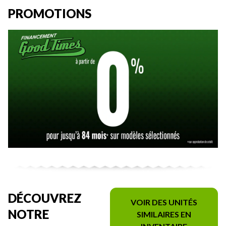
PROMOTIONS
DÉCOUVREZ
VOIR DES UNITÉS
NOTRE
SIMILAIRES EN