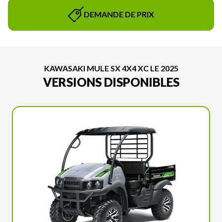
DEMANDE DE PRIX
KAWASAKI MULE SX 4X4 XC LE 2025
VERSIONS DISPONIBLES