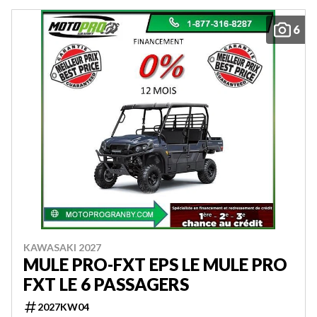
6
KAWASAKI 2027
MULE PRO-FXT EPS LE MULE PRO
FXT LE 6 PASSAGERS
2027KW04