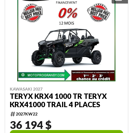
KAWASAKI 2027
TERYX KRX4 1000 TR TERYX
KRX41000 TRAIL 4 PLACES
2027KW22
36 194 $