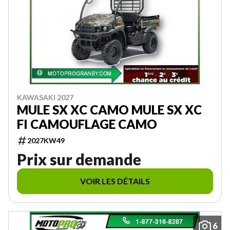
KAWASAKI 2027
MULE SX XC CAMO MULE SX XC
FI CAMOUFLAGE CAMO
2027KW49
Prix sur demande
VOIR LES DÉTAILS
6