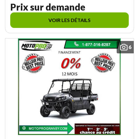
Prix sur demande
VOIR LES DÉTAILS
6