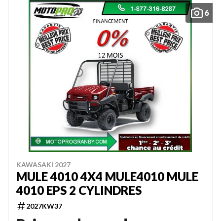
6
KAWASAKI 2027
MULE 4010 4X4 MULE4010 MULE
4010 EPS 2 CYLINDRES
2027KW37