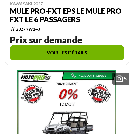
KAWASAKI 2027
MULE PRO-FXT EPS LE MULE PRO
FXT LE 6 PASSAGERS
2027KW143
Prix sur demande
VOIR LES DÉTAILS
5