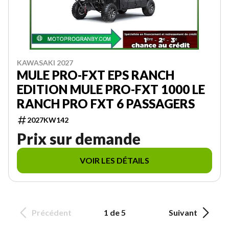
KAWASAKI 2027
MULE PRO-FXT EPS RANCH
EDITION MULE PRO-FXT 1000 LE
RANCH PRO FXT 6 PASSAGERS
2027KW142
Prix sur demande
VOIR LES DÉTAILS
Précédent
1 de 5
Suivant