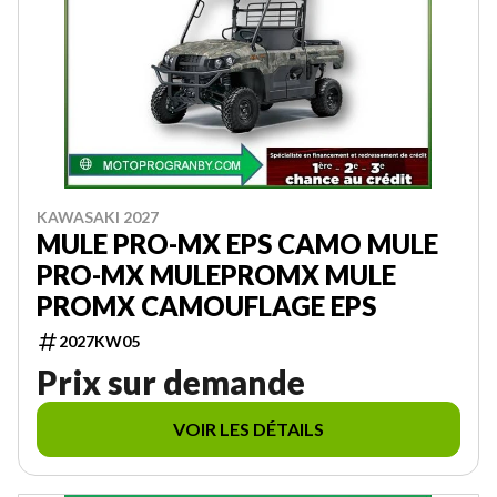
KAWASAKI 2027
MULE PRO-MX EPS CAMO MULE
PRO-MX MULEPROMX MULE
PROMX CAMOUFLAGE EPS
2027KW05
Prix sur demande
VOIR LES DÉTAILS