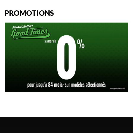
PROMOTIONS