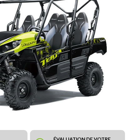
ÉVALUATION DE VOTRE