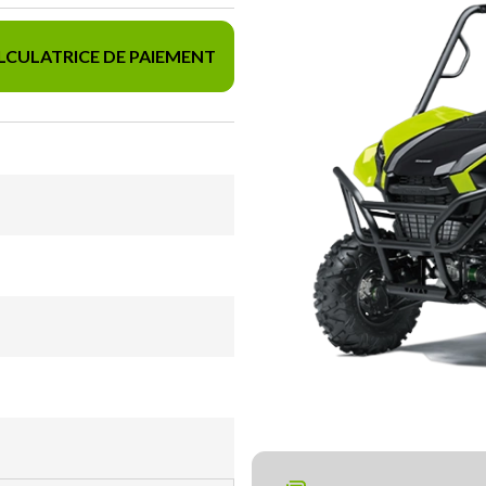
LCULATRICE DE PAIEMENT