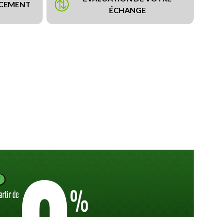
NCEMENT
ÉCHANGE