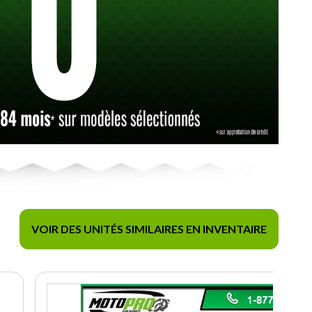
VOIR DES UNITÉS SIMILAIRES EN INVENTAIRE