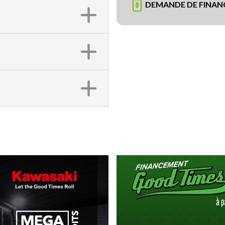
DEMANDE DE FINA