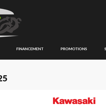
FINANCEMENT
PROMOTIONS
25