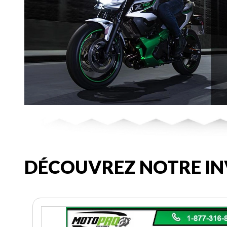
DÉCOUVREZ NOTRE IN