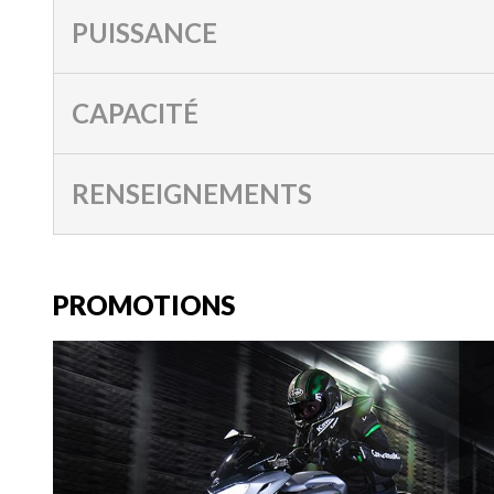
PUISSANCE
CAPACITÉ
RENSEIGNEMENTS
PROMOTIONS