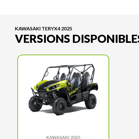
KAWASAKI TERYX4 2025
VERSIONS DISPONIBLE
KAWASAKI 2025