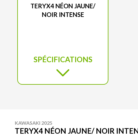
TERYX4 NÉON JAUNE/
NOIR INTENSE
SPÉCIFICATIONS
KAWASAKI 2025
TERYX4 NÉON JAUNE/ NOIR INTE